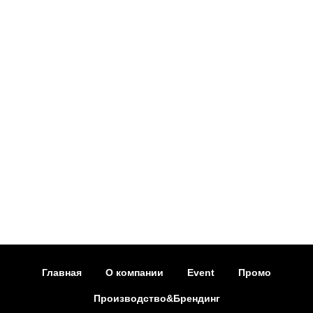
Главная
О компании
Event
Промо
Производство&Брендинг