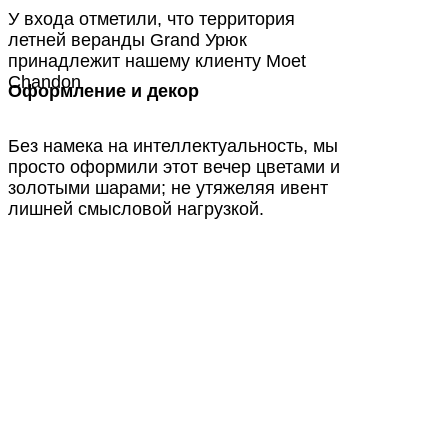
У входа отметили, что территория
летней веранды Grand Урюк
принадлежит нашему клиенту Moet
Chandon
Оформление и декор
Без намека на интеллектуальность, мы
просто оформили этот вечер цветами и
золотыми шарами; не утяжеляя ивент
лишней смысловой нагрузкой.